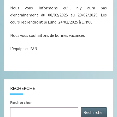
2025
Nous vous informons qu’il n’y aura pas
d’entrainement du 08/02/2025 au 23/02/2025. Les
cours reprendront le Lundi 24/02/2025 à 17h00
Nous vous souhaitons de bonnes vacances
L’équipe du FAN
RECHERCHE
Rechercher
Rechercher