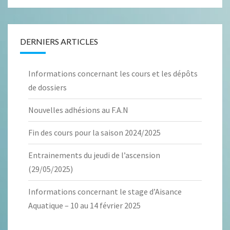
DERNIERS ARTICLES
Informations concernant les cours et les dépôts
de dossiers
Nouvelles adhésions au F.A.N
Fin des cours pour la saison 2024/2025
Entrainements du jeudi de l’ascension
(29/05/2025)
Informations concernant le stage d’Aisance
Aquatique – 10 au 14 février 2025