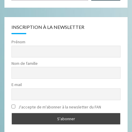
INSCRIPTION À LA NEWSLETTER
Prénom
Nom de famille
E-mail
J'accepte de m'abonner à la newsletter du FAN