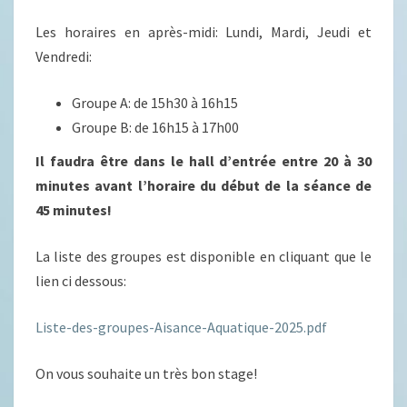
Les horaires en après-midi: Lundi, Mardi, Jeudi et
Vendredi:
Groupe A: de 15h30 à 16h15
Groupe B: de 16h15 à 17h00
Il faudra être dans le hall d’entrée entre 20 à 30
minutes avant l’horaire du début de la séance de
45 minutes!
La liste des groupes est disponible en cliquant que le
lien ci dessous:
Liste-des-groupes-Aisance-Aquatique-2025.pdf
On vous souhaite un très bon stage!