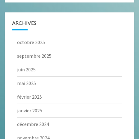
ARCHIVES
octobre 2025
septembre 2025
juin 2025
mai 2025
février 2025
janvier 2025
décembre 2024
novembre 2024