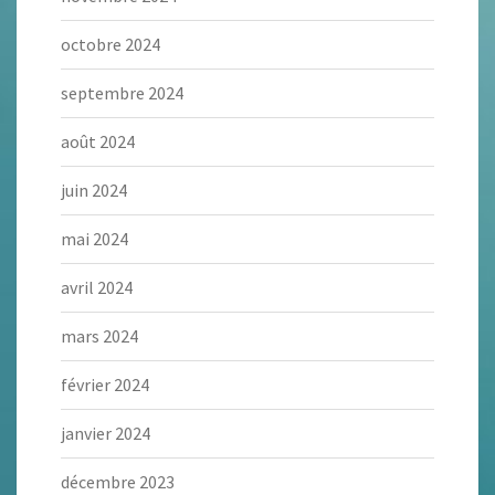
octobre 2024
septembre 2024
août 2024
juin 2024
mai 2024
avril 2024
mars 2024
février 2024
janvier 2024
décembre 2023