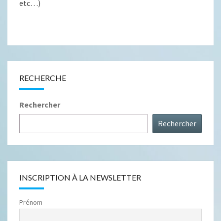
etc…)
RECHERCHE
Rechercher
Rechercher
INSCRIPTION À LA NEWSLETTER
Prénom