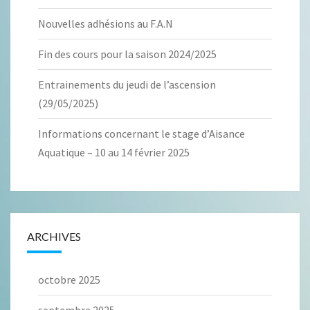
Nouvelles adhésions au F.A.N
Fin des cours pour la saison 2024/2025
Entrainements du jeudi de l’ascension
(29/05/2025)
Informations concernant le stage d’Aisance
Aquatique – 10 au 14 février 2025
ARCHIVES
octobre 2025