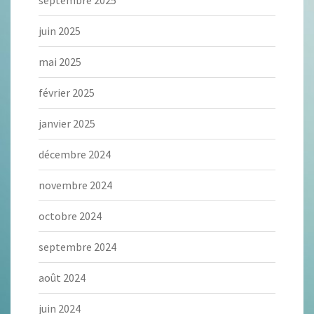
septembre 2025
juin 2025
mai 2025
février 2025
janvier 2025
décembre 2024
novembre 2024
octobre 2024
septembre 2024
août 2024
juin 2024