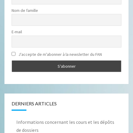
Nom de famille
E-mail
J'accepte de m'abonner à la newsletter du FAN
DERNIERS ARTICLES
Informations concernant les cours et les dépôts
de dossiers