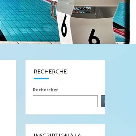
RECHERCHE
Rechercher
Rechercher
INSCRIPTION À LA