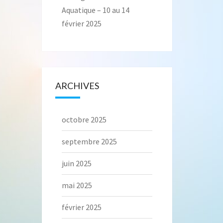
Aquatique – 10 au 14
février 2025
ARCHIVES
octobre 2025
septembre 2025
juin 2025
mai 2025
février 2025