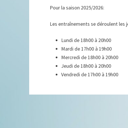
Pour la saison 2025/2026:
Les entraînements se déroulent les j
Lundi de 18h00 à 20h00
Mardi de 17h00 à 19h00
Mercredi de 18h00 à 20h00
Jeudi de 18h00 à 20h00
Vendredi de 17h00 à 19h00