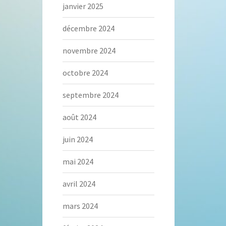
janvier 2025
décembre 2024
novembre 2024
octobre 2024
septembre 2024
août 2024
juin 2024
mai 2024
avril 2024
mars 2024