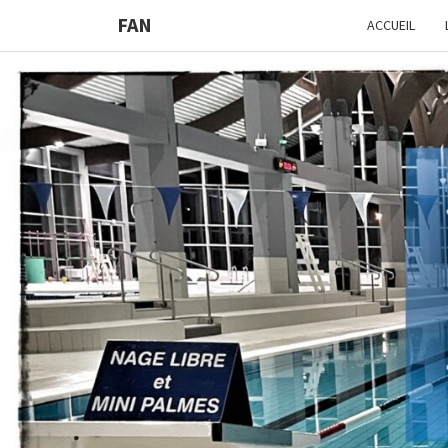
FAN
ACCUEIL