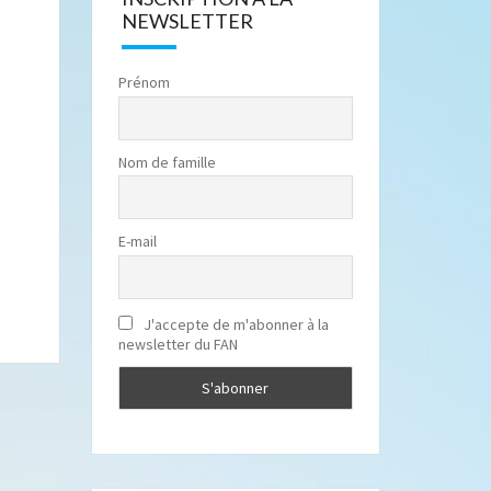
NEWSLETTER
Prénom
Nom de famille
E-mail
J'accepte de m'abonner à la
newsletter du FAN