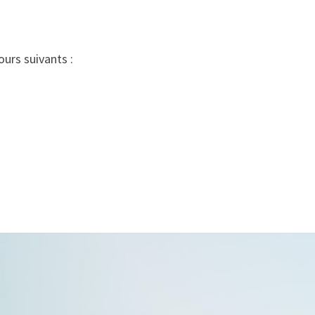
ours suivants :