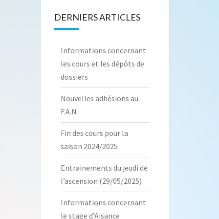
DERNIERS ARTICLES
Informations concernant
les cours et les dépôts de
dossiers
Nouvelles adhésions au
F.A.N
Fin des cours pour la
saison 2024/2025
Entrainements du jeudi de
l’ascension (29/05/2025)
Informations concernant
le stage d’Aisance