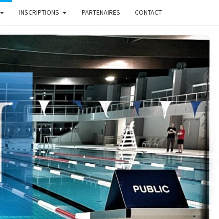
INSCRIPTIONS
PARTENAIRES
CONTACT