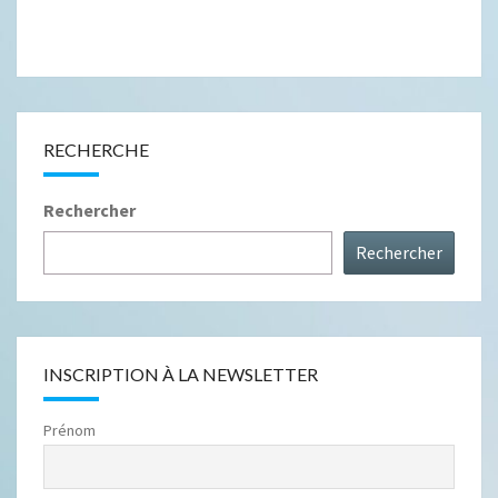
RECHERCHE
Rechercher
Rechercher
INSCRIPTION À LA NEWSLETTER
Prénom