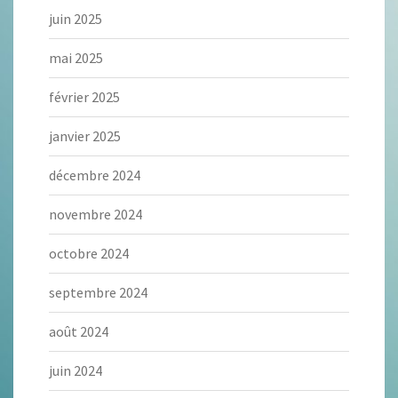
juin 2025
mai 2025
février 2025
janvier 2025
décembre 2024
novembre 2024
octobre 2024
septembre 2024
août 2024
juin 2024