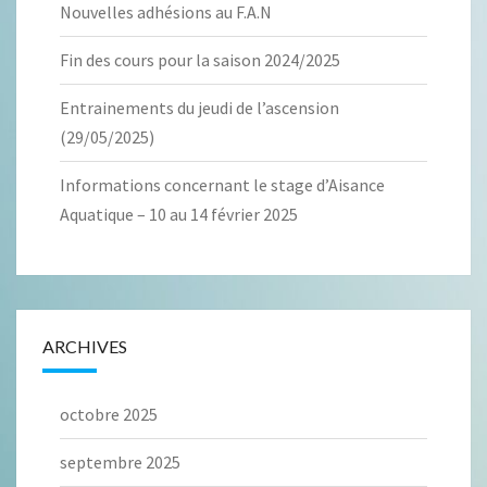
Nouvelles adhésions au F.A.N
Fin des cours pour la saison 2024/2025
Entrainements du jeudi de l’ascension
(29/05/2025)
Informations concernant le stage d’Aisance
Aquatique – 10 au 14 février 2025
ARCHIVES
octobre 2025
septembre 2025