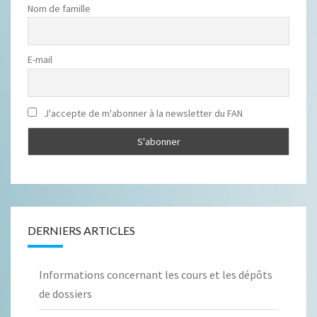
Nom de famille
E-mail
J'accepte de m'abonner à la newsletter du FAN
DERNIERS ARTICLES
Informations concernant les cours et les dépôts
de dossiers