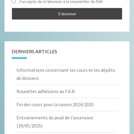
J'accepte de m'abonner à la newsletter du FAN
DERNIERS ARTICLES
Informations concernant les cours et les dépôts
de dossiers
Nouvelles adhésions au F.A.N
Fin des cours pour la saison 2024/2025
Entrainements du jeudi de l’ascension
(29/05/2025)