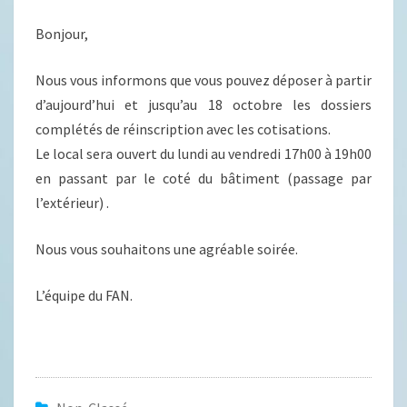
Bonjour,
Nous vous informons que vous pouvez déposer à partir
d’aujourd’hui et jusqu’au 18 octobre les dossiers
complétés de réinscription avec les cotisations.
Le local sera ouvert du lundi au vendredi 17h00 à 19h00
en passant par le coté du bâtiment (passage par
l’extérieur) .
Nous vous souhaitons une agréable soirée.
L’équipe du FAN.