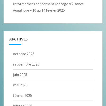
Informations concernant le stage d’Aisance
Aquatique – 10 au 14 février 2025
ARCHIVES
octobre 2025
septembre 2025
juin 2025
mai 2025
février 2025
janvier 2025