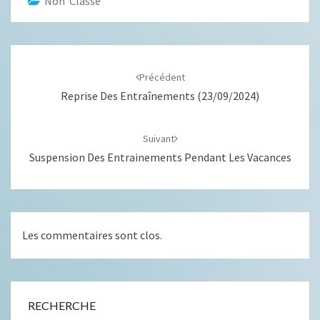
Non Classé
Navigation
d'article
Précédent
Reprise Des Entraînements (23/09/2024)
Suivant
Suspension Des Entrainements Pendant Les Vacances
Les commentaires sont clos.
RECHERCHE