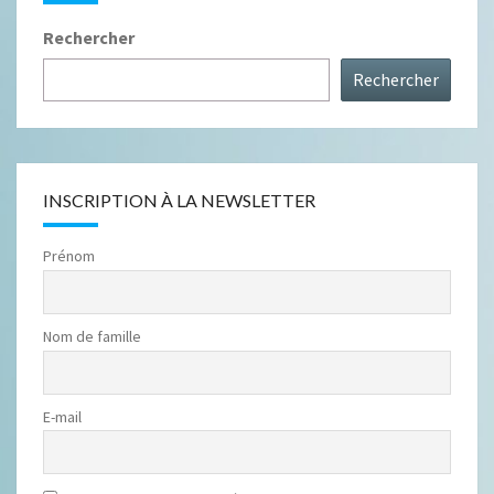
Rechercher
Rechercher
INSCRIPTION À LA NEWSLETTER
Prénom
Nom de famille
E-mail