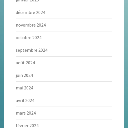
décembre 2024
novembre 2024
octobre 2024
septembre 2024
août 2024
juin 2024
mai 2024
avril 2024
mars 2024
février 2024