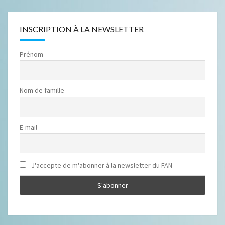
INSCRIPTION À LA NEWSLETTER
Prénom
Nom de famille
E-mail
J'accepte de m'abonner à la newsletter du FAN