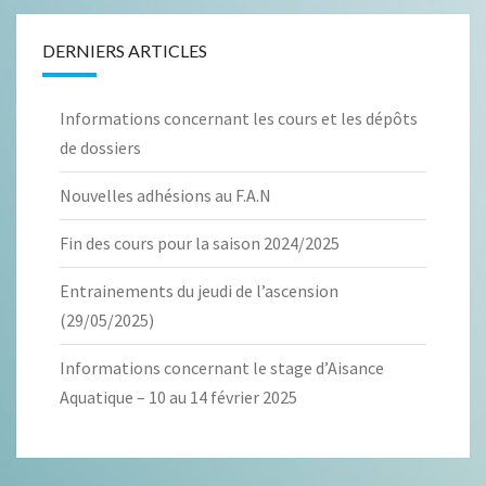
DERNIERS ARTICLES
Informations concernant les cours et les dépôts
de dossiers
Nouvelles adhésions au F.A.N
Fin des cours pour la saison 2024/2025
Entrainements du jeudi de l’ascension
(29/05/2025)
Informations concernant le stage d’Aisance
Aquatique – 10 au 14 février 2025