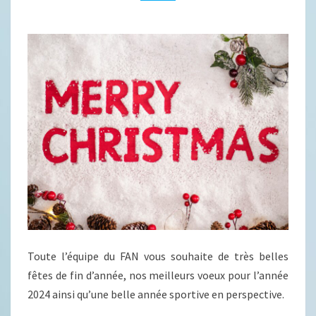
Toute l’équipe du FAN vous souhaite de très belles
fêtes de fin d’année, nos meilleurs voeux pour l’année
2024 ainsi qu’une belle année sportive en perspective.