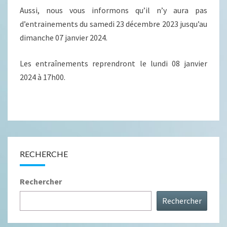
Aussi, nous vous informons qu’il n’y aura pas
d’entrainements du samedi 23 décembre 2023 jusqu’au
dimanche 07 janvier 2024.
Les entraînements reprendront le lundi 08 janvier
2024 à 17h00.
RECHERCHE
Rechercher
Rechercher