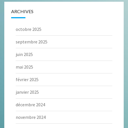
ARCHIVES
octobre 2025
septembre 2025
juin 2025
mai 2025
février 2025
janvier 2025
décembre 2024
novembre 2024