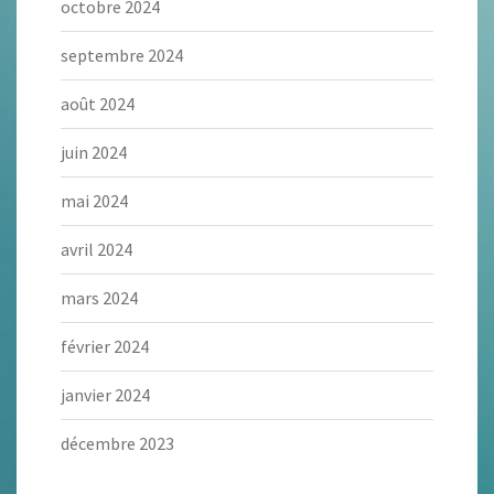
octobre 2024
septembre 2024
août 2024
juin 2024
mai 2024
avril 2024
mars 2024
février 2024
janvier 2024
décembre 2023