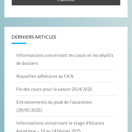
DERNIERS ARTICLES
Informations concernant les cours et les dépôts
de dossiers
Nouvelles adhésions au F.A.N
Fin des cours pour la saison 2024/2025
Entrainements du jeudi de l’ascension
(29/05/2025)
Informations concernant le stage d’Aisance
Aquatique – 10 au 14 février 2025