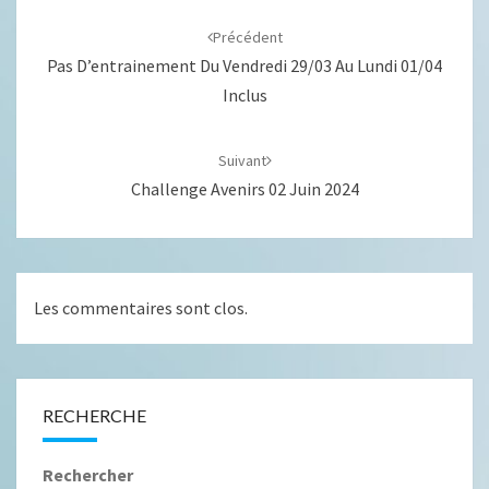
Navigation
d'article
Précédent
Pas D’entrainement Du Vendredi 29/03 Au Lundi 01/04
Inclus
Suivant
Challenge Avenirs 02 Juin 2024
Les commentaires sont clos.
RECHERCHE
Rechercher