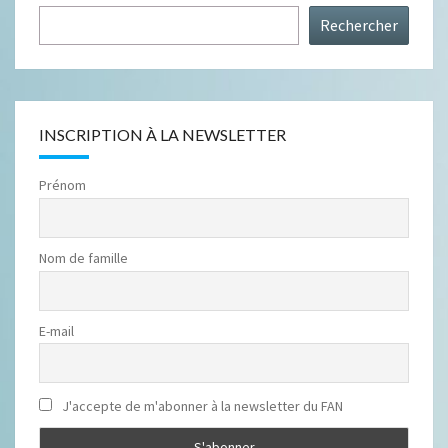
Rechercher
INSCRIPTION À LA NEWSLETTER
Prénom
Nom de famille
E-mail
J'accepte de m'abonner à la newsletter du FAN