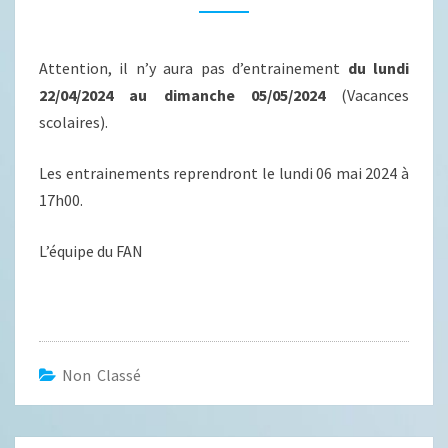
ENTRAINEMENTS
Attention, il n’y aura pas d’entrainement
du lundi
22/04/2024 au dimanche 05/05/2024
(Vacances
scolaires).
Les entrainements reprendront le lundi 06 mai 2024 à
17h00.
L’équipe du FAN
Non Classé