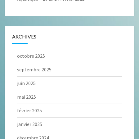
ARCHIVES
octobre 2025
septembre 2025
juin 2025
mai 2025
février 2025
janvier 2025
décembre 2024