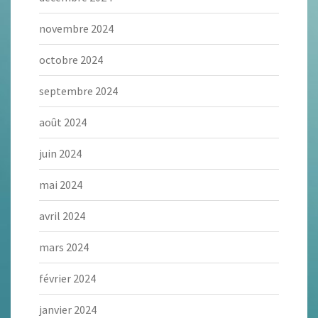
novembre 2024
octobre 2024
septembre 2024
août 2024
juin 2024
mai 2024
avril 2024
mars 2024
février 2024
janvier 2024