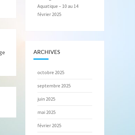
Aquatique – 10 au 14
février 2025
ARCHIVES
nge
octobre 2025
septembre 2025
juin 2025
mai 2025
février 2025