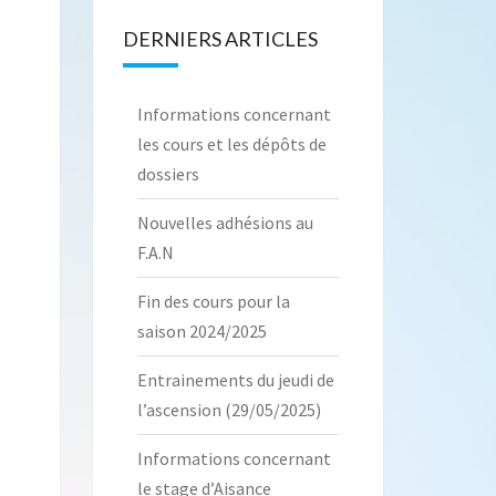
DERNIERS ARTICLES
Informations concernant
les cours et les dépôts de
dossiers
Nouvelles adhésions au
F.A.N
Fin des cours pour la
saison 2024/2025
Entrainements du jeudi de
l’ascension (29/05/2025)
Informations concernant
le stage d’Aisance