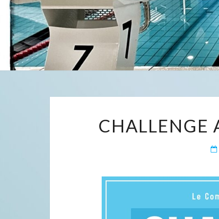
CHALLENGE A