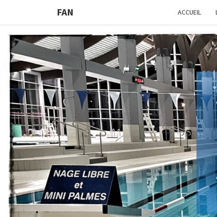
FAN
ACCUEIL