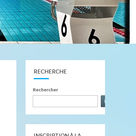
RECHERCHE
Rechercher
Rechercher
INSCRIPTION À LA