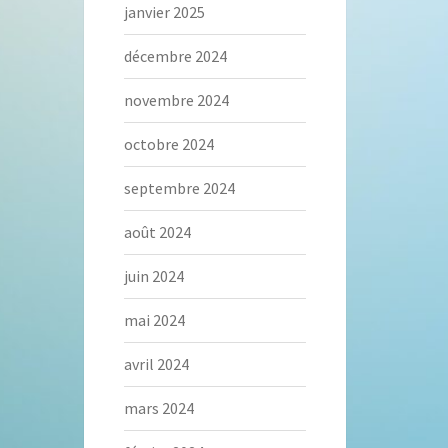
janvier 2025
décembre 2024
novembre 2024
octobre 2024
septembre 2024
août 2024
juin 2024
mai 2024
avril 2024
mars 2024