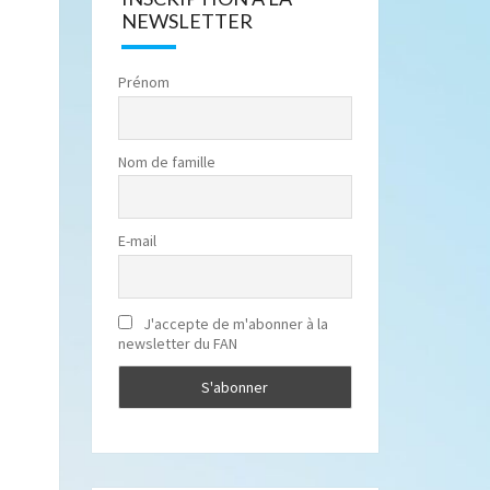
NEWSLETTER
Prénom
Nom de famille
E-mail
J'accepte de m'abonner à la
newsletter du FAN