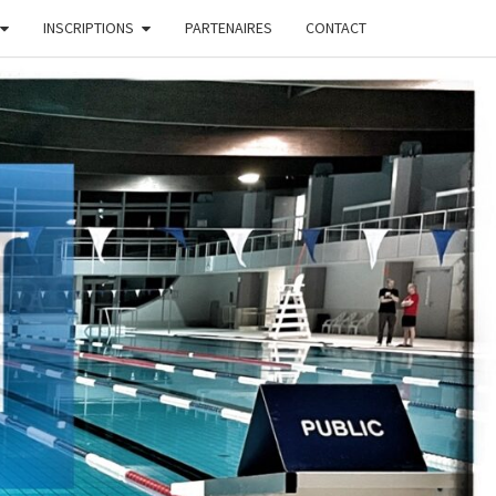
INSCRIPTIONS
PARTENAIRES
CONTACT